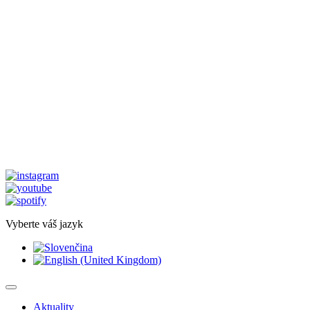
Vyberte váš jazyk
Aktuality