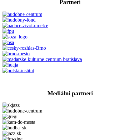
Partneri
Mediálni partneri