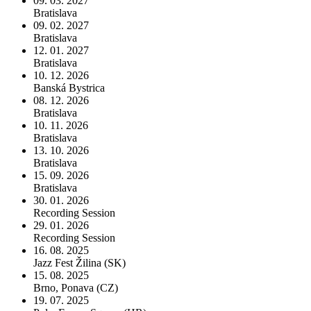
09. 03. 2027
Bratislava
09. 02. 2027
Bratislava
12. 01. 2027
Bratislava
10. 12. 2026
Banská Bystrica
08. 12. 2026
Bratislava
10. 11. 2026
Bratislava
13. 10. 2026
Bratislava
15. 09. 2026
Bratislava
30. 01. 2026
Recording Session
29. 01. 2026
Recording Session
16. 08. 2025
Jazz Fest Žilina (SK)
15. 08. 2025
Brno, Ponava (CZ)
19. 07. 2025