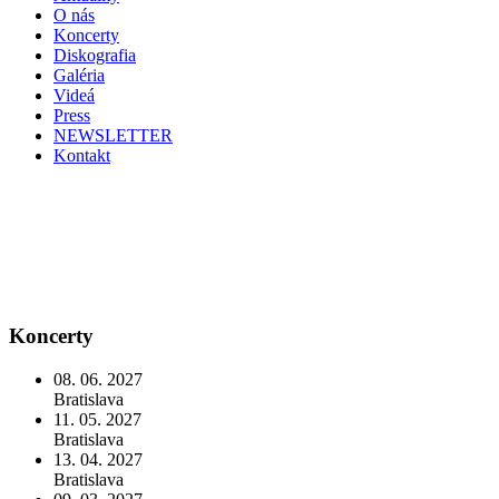
O nás
Koncerty
Diskografia
Galéria
Videá
Press
NEWSLETTER
Kontakt
Koncerty
08. 06. 2027
Bratislava
11. 05. 2027
Bratislava
13. 04. 2027
Bratislava